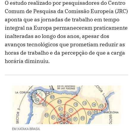
O estudo realizado por pesquisadores do Centro
Comum de Pesquisa da Comissão Europeia (JRC)
aponta que as jornadas de trabalho em tempo
integral na Europa permaneceram praticamente
inalteradas ao longo dos anos, apesar dos
avanços tecnológicos que prometiam reduzir as
horas de trabalho e da percepção de que a carga
horária diminuiu.
EM XATAKA BRASIL