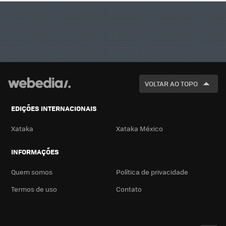
BUSCA
VOLTAR AO TOPO
EDIÇÕES INTERNACIONAIS
Xataka
Xataka México
INFORMAÇÕES
Quem somos
Política de privacidade
Termos de uso
Contato