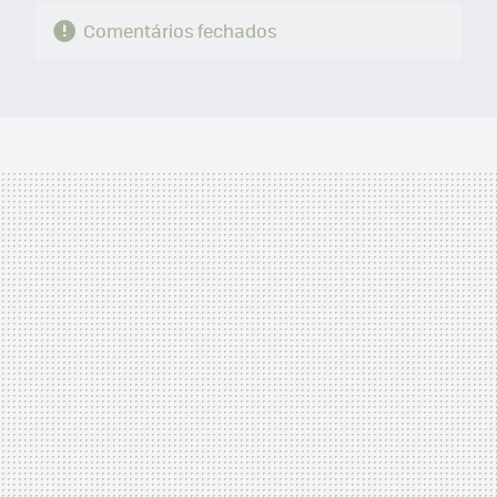
Comentários fechados