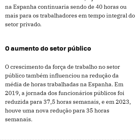
na Espanha continuaria sendo de 40 horas ou
mais para os trabalhadores em tempo integral do
setor privado.
O aumento do setor público
O crescimento da força de trabalho no setor
público também influenciou na redução da
média de horas trabalhadas na Espanha. Em
2019, a jornada dos funcionários públicos foi
reduzida para 37,5 horas semanais, e em 2023,
houve uma nova redução para 35 horas
semanais.