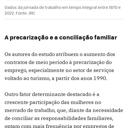
Dados da jornada de trabalho em tempo integral entre 1870 e
2022. Fonte: JRC
A precarização e a conciliação familiar
Os autores do estudo atribuem o aumento dos
contratos de meio período à precarização do
emprego, especialmente no setor de serviços
voltado ao turismo, a partir dos anos 1990.
Outro fator determinante destacado é a
crescente participação das mulheres no
mercado de trabalho, que, diante da necessidade
de conciliar as responsabilidades familiares,
optam com mais frequência por empregos de