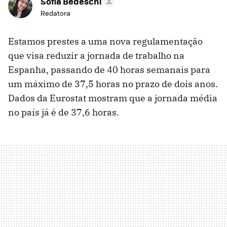
Sofia Bedeschi
Redatora
Estamos prestes a uma nova regulamentação
que visa reduzir a jornada de trabalho na
Espanha, passando de 40 horas semanais para
um máximo de 37,5 horas no prazo de dois anos.
Dados da Eurostat mostram que a jornada média
no país já é de 37,6 horas.