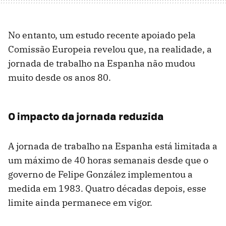
No entanto, um estudo recente apoiado pela
Comissão Europeia revelou que, na realidade, a
jornada de trabalho na Espanha não mudou
muito desde os anos 80.
O impacto da jornada reduzida
A jornada de trabalho na Espanha está limitada a
um máximo de 40 horas semanais desde que o
governo de Felipe González implementou a
medida em 1983. Quatro décadas depois, esse
limite ainda permanece em vigor.