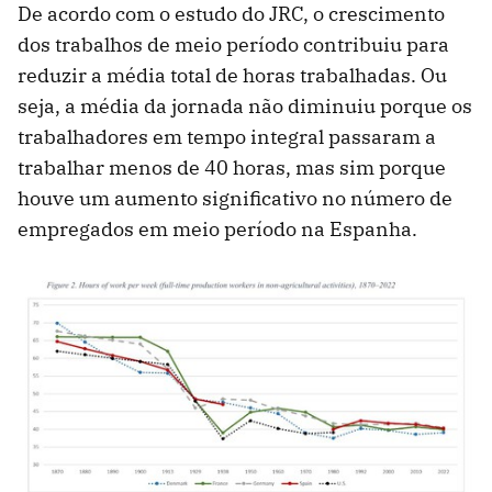
De acordo com o estudo do JRC, o crescimento
dos trabalhos de meio período contribuiu para
reduzir a média total de horas trabalhadas. Ou
seja, a média da jornada não diminuiu porque os
trabalhadores em tempo integral passaram a
trabalhar menos de 40 horas, mas sim porque
houve um aumento significativo no número de
empregados em meio período na Espanha.