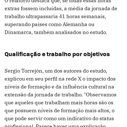
O relatório destaca que, se todas essas horas
extras fossem incluídas, a média da jornada de
trabalho ultrapassaria 41 horas semanais,
superando países como Alemanha ou
Dinamarca, também analisados no estudo.
Qualificação e trabalho por objetivos
Sergio Torrejón, um dos autores do estudo,
explicou em seu perfil na rede X o impacto dos
níveis de formação e da influência cultural na
extensão da jornada de trabalho. "Observamos
que aqueles que trabalham mais horas são os
que possuem níveis de formação mais altos, o
que pode servir como um indicativo do status
profissional. Parece haver uma explicação