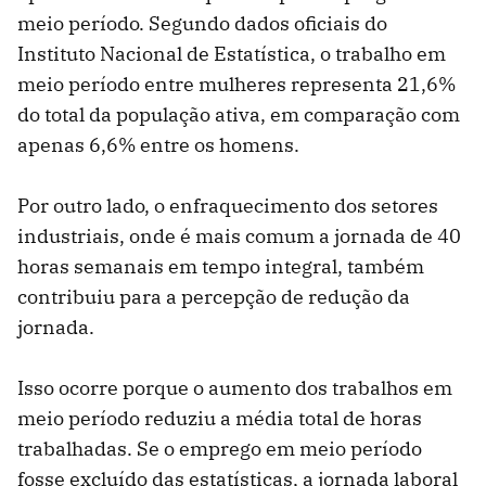
meio período. Segundo dados oficiais do
Instituto Nacional de Estatística, o trabalho em
meio período entre mulheres representa 21,6%
do total da população ativa, em comparação com
apenas 6,6% entre os homens.
Por outro lado, o enfraquecimento dos setores
industriais, onde é mais comum a jornada de 40
horas semanais em tempo integral, também
contribuiu para a percepção de redução da
jornada.
Isso ocorre porque o aumento dos trabalhos em
meio período reduziu a média total de horas
trabalhadas. Se o emprego em meio período
fosse excluído das estatísticas, a jornada laboral