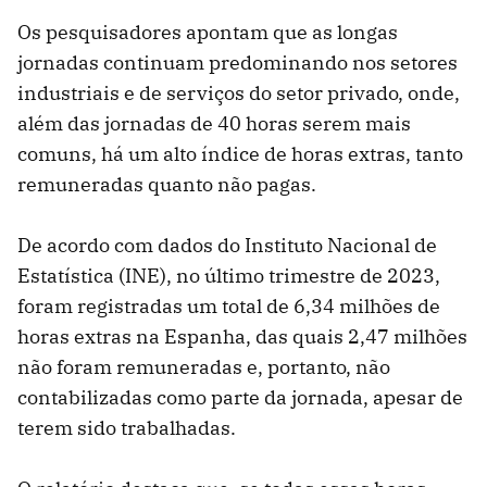
Os pesquisadores apontam que as longas
jornadas continuam predominando nos setores
industriais e de serviços do setor privado, onde,
além das jornadas de 40 horas serem mais
comuns, há um alto índice de horas extras, tanto
remuneradas quanto não pagas.
De acordo com dados do Instituto Nacional de
Estatística (INE), no último trimestre de 2023,
foram registradas um total de 6,34 milhões de
horas extras na Espanha, das quais 2,47 milhões
não foram remuneradas e, portanto, não
contabilizadas como parte da jornada, apesar de
terem sido trabalhadas.