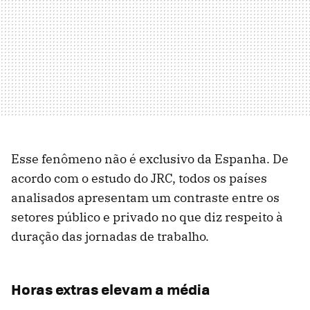
Esse fenômeno não é exclusivo da Espanha. De
acordo com o estudo do JRC, todos os países
analisados apresentam um contraste entre os
setores público e privado no que diz respeito à
duração das jornadas de trabalho.
Horas extras elevam a média