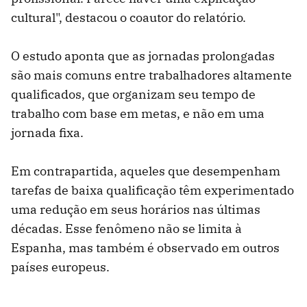
cultural", destacou o coautor do relatório.
O estudo aponta que as jornadas prolongadas
são mais comuns entre trabalhadores altamente
qualificados, que organizam seu tempo de
trabalho com base em metas, e não em uma
jornada fixa.
Em contrapartida, aqueles que desempenham
tarefas de baixa qualificação têm experimentado
uma redução em seus horários nas últimas
décadas. Esse fenômeno não se limita à
Espanha, mas também é observado em outros
países europeus.