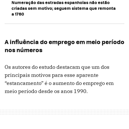
Numeração das estradas espanholas não estão
criadas sem motivo; seguem sistema que remonta
a 1760
A influência do emprego em meio período
nos números
Os autores do estudo destacam que um dos
principais motivos para esse aparente
“estancamento” é o aumento do emprego em
meio período desde os anos 1990.