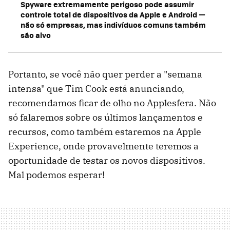
Spyware extremamente perigoso pode assumir
controle total de dispositivos da Apple e Android —
não só empresas, mas indivíduos comuns também
são alvo
Portanto, se você não quer perder a "semana
intensa" que Tim Cook está anunciando,
recomendamos ficar de olho no Applesfera. Não
só falaremos sobre os últimos lançamentos e
recursos, como também estaremos na Apple
Experience, onde provavelmente teremos a
oportunidade de testar os novos dispositivos.
Mal podemos esperar!