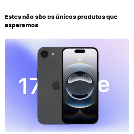
Estes não são os únicos produtos que
esperamos