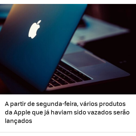
A partir de segunda-feira, vários produtos
da Apple que já haviam sido vazados serão
lançados