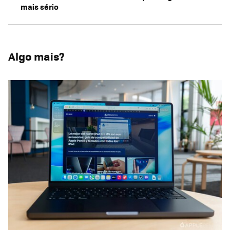
mais sério
Algo mais?