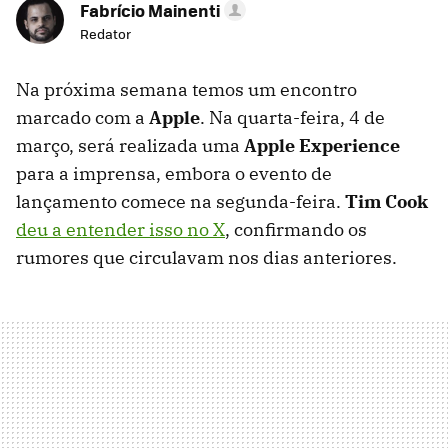
Fabrício Mainenti
Redator
Na próxima semana temos um encontro
marcado com a
Apple
. Na quarta-feira, 4 de
março, será realizada uma
Apple Experience
para a imprensa, embora o evento de
lançamento comece na segunda-feira.
Tim Cook
deu a entender isso no X
, confirmando os
rumores que circulavam nos dias anteriores.