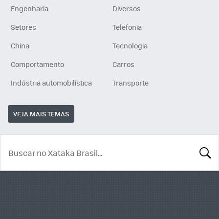
Engenharia
Diversos
Setores
Telefonia
China
Tecnologia
Comportamento
Carros
Indústria automobilística
Transporte
VEJA MAIS TEMAS
BUSCA