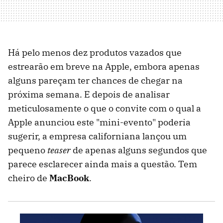
Há pelo menos dez produtos vazados que
estrearão em breve na Apple, embora apenas
alguns pareçam ter chances de chegar na
próxima semana. E depois de analisar
meticulosamente o que o convite com o qual a
Apple anunciou este "mini-evento" poderia
sugerir, a empresa californiana lançou um
pequeno
teaser
de apenas alguns segundos que
parece esclarecer ainda mais a questão. Tem
cheiro de
MacBook
.