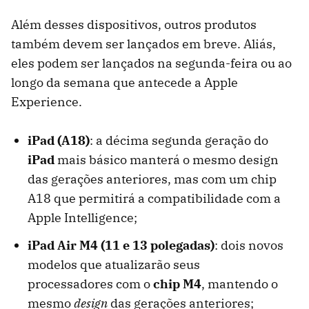
Além desses dispositivos, outros produtos
também devem ser lançados em breve. Aliás,
eles podem ser lançados na segunda-feira ou ao
longo da semana que antecede a Apple
Experience.
iPad (A18)
: a décima segunda geração do
iPad
mais básico manterá o mesmo design
das gerações anteriores, mas com um chip
A18 que permitirá a compatibilidade com a
Apple Intelligence;
iPad Air M4 (11 e 13 polegadas)
: dois novos
modelos que atualizarão seus
processadores com o
chip M4
, mantendo o
mesmo
design
das gerações anteriores;