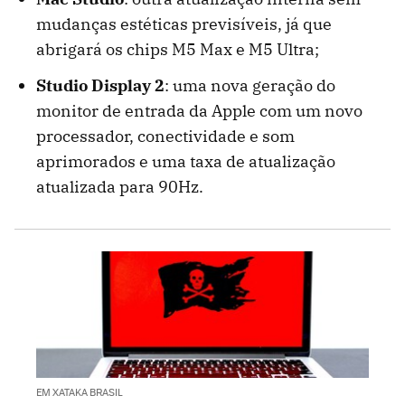
mudanças estéticas previsíveis, já que
abrigará os chips M5 Max e M5 Ultra;
Studio Display 2
: uma nova geração do
monitor de entrada da Apple com um novo
processador, conectividade e som
aprimorados e uma taxa de atualização
atualizada para 90Hz.
EM XATAKA BRASIL