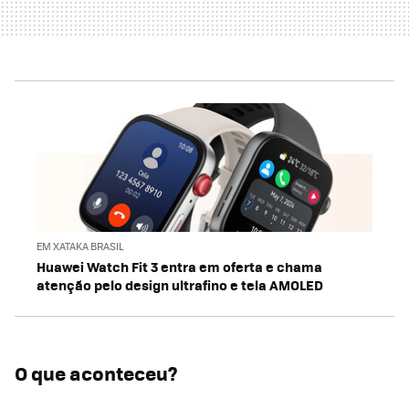
EM XATAKA BRASIL
Huawei Watch Fit 3 entra em oferta e chama
atenção pelo design ultrafino e tela AMOLED
O que aconteceu?