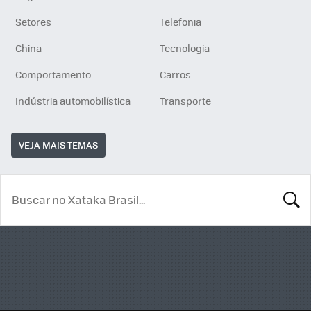
Setores
Telefonia
China
Tecnologia
Comportamento
Carros
Indústria automobilística
Transporte
VEJA MAIS TEMAS
BUSCA