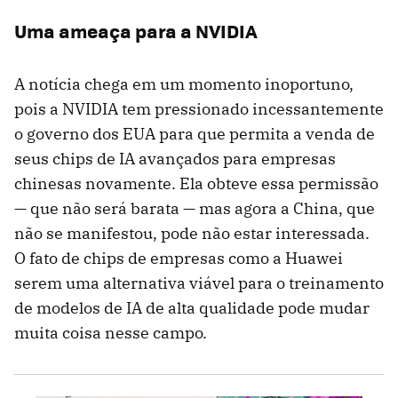
Uma ameaça para a NVIDIA
A notícia chega em um momento inoportuno,
pois a NVIDIA tem pressionado incessantemente
o governo dos EUA para que permita a venda de
seus chips de IA avançados para empresas
chinesas novamente. Ela obteve essa permissão
— que não será barata — mas agora a China, que
não se manifestou, pode não estar interessada.
O fato de chips de empresas como a Huawei
serem uma alternativa viável para o treinamento
de modelos de IA de alta qualidade pode mudar
muita coisa nesse campo.