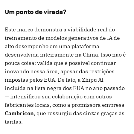
Um ponto de virada?
Este marco demonstra a viabilidade real do
treinamento de modelos generativos de IA de
alto desempenho em uma plataforma
desenvolvida inteiramente na China. Isso não é
pouca coisa: valida que é possível continuar
inovando nessa área, apesar das restrições
impostas pelos EUA. De fato, a Zhipu AI —
incluída na lista negra dos EUA no ano passado
— intensificou sua colaboração com outros
fabricantes locais, como a promissora empresa
Cambricon
, que ressurgiu das cinzas graças às
tarifas.