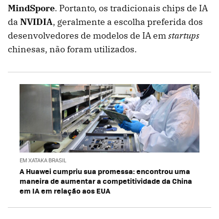
MindSpore
. Portanto, os tradicionais chips de IA
da
NVIDIA
, geralmente a escolha preferida dos
desenvolvedores de modelos de IA em
startups
chinesas, não foram utilizados.
EM XATAKA BRASIL
A Huawei cumpriu sua promessa: encontrou uma
maneira de aumentar a competitividade da China
em IA em relação aos EUA