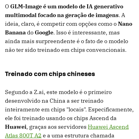
O
GLM-Image é um modelo de IA generativo
multimodal focado na geração de imagens
. A
ideia, claro, é competir com opções como o
Nano
Banana
do
Google
. Isso é interessante, mas
ainda mais surpreendente é o fato de o modelo
não ter sido treinado em chips convencionais.
Treinado com chips chineses
Segundo a Z.ai, este modelo é o primeiro
desenvolvido na China a ser treinado
inteiramente em chips "locais". Especificamente,
ele foi treinado usando os chips Ascend da
Huawei
, graças aos servidores
Huawei Ascend
Atlas 800T A2
e a uma estrutura chamada