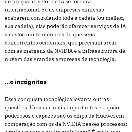
de preços no setor de IA se tornará
internacional. Se as empresas chinesas
acabarem controlando toda a cadeia (ou melhor,
sua cadeia), elas poderão oferecer serviços de IA
a custos muito menores do que seus
concorrentes ocidentais, que precisam arcar
com as margens da NVIDIA e a infraestrutura de
nuvem das grandes empresas de tecnologia.
...e incógnitas
Essa conquista tecnológica levanta outras
questões. Uma das mais importantes é o quão
poderosos e capazes são os chips da Huawei em
comparação com os da NVIDIA nesses processos: