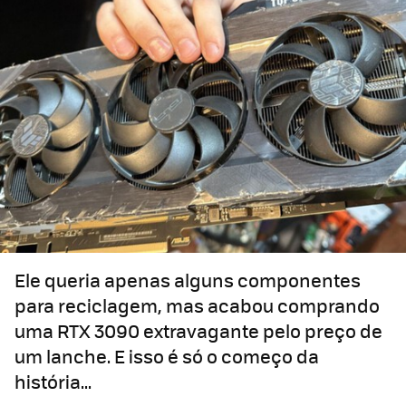
Ele queria apenas alguns componentes
para reciclagem, mas acabou comprando
uma RTX 3090 extravagante pelo preço de
um lanche. E isso é só o começo da
história...