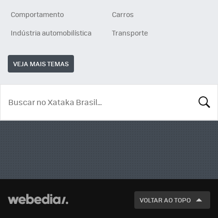
Comportamento
Carros
Indústria automobilística
Transporte
VEJA MAIS TEMAS
BUSCA
VOLTAR AO TOPO