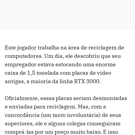
Este jogador trabalha na área de reciclagem de
computadores. Um dia, ele descobriu que seu
empregador estava estocando uma enorme
caixa de 1,5 tonelada com placas de vídeo
antigas, a maioria da linha RTX 3000.
Oficialmente, essas placas seriam desmontadas
e enviadas para reciclagem. Mas, com a
concordância (um tanto involuntária) de seus
superiores, ele e alguns colegas conseguiram
comprá-las por um preço muito baixo. E isso