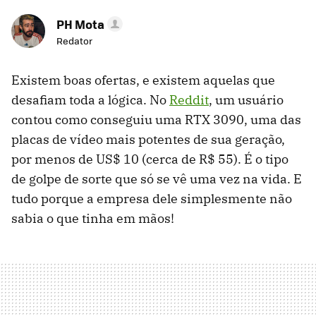
PH Mota
Redator
Existem boas ofertas, e existem aquelas que
desafiam toda a lógica. No
Reddit
, um usuário
contou como conseguiu uma RTX 3090, uma das
placas de vídeo mais potentes de sua geração,
por menos de US$ 10 (cerca de R$ 55). É o tipo
de golpe de sorte que só se vê uma vez na vida. E
tudo porque a empresa dele simplesmente não
sabia o que tinha em mãos!