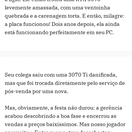
levemente amassada, com uma ventoinha
quebrada e a carenagem torta. E então, milagre:
a placa funcionou! Dois anos depois, ela ainda
está funcionando perfeitamente em seu PC.
Seu colega saiu com uma 3070 Ti danificada,
mas que foi trocada diretamente pelo serviço de
pós-venda por uma nova.
Mas, obviamente, a festa não durou: a gerência
acabou descobrindo a boa fase e encerrou as
vendas a preços baixíssimos. Mas nosso jogador