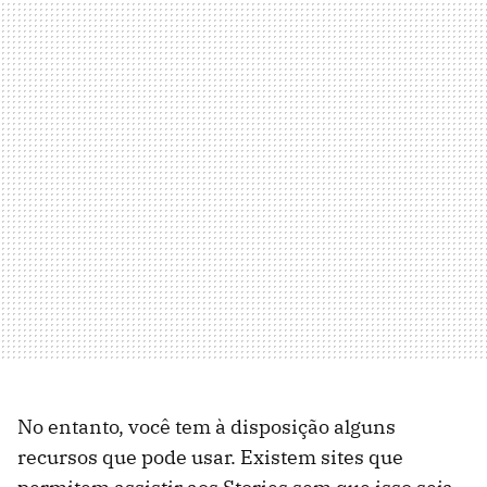
No entanto, você tem à disposição alguns
recursos que pode usar. Existem sites que