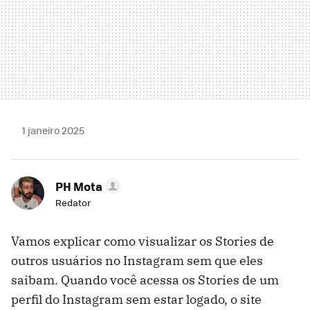
1 janeiro 2025
PH Mota
Redator
Vamos explicar como visualizar os Stories de
outros usuários no Instagram sem que eles
saibam. Quando você acessa os Stories de um
perfil do Instagram sem estar logado, o site