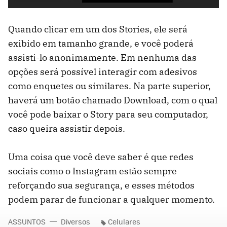
Quando clicar em um dos Stories, ele será
exibido em tamanho grande, e você poderá
assisti-lo anonimamente. Em nenhuma das
opções será possível interagir com adesivos
como enquetes ou similares. Na parte superior,
haverá um botão chamado Download, com o qual
você pode baixar o Story para seu computador,
caso queira assistir depois.
Uma coisa que você deve saber é que redes
sociais como o Instagram estão sempre
reforçando sua segurança, e esses métodos
podem parar de funcionar a qualquer momento.
ASSUNTOS
Diversos
Celulares