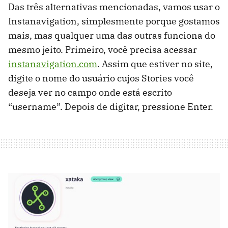
Das três alternativas mencionadas, vamos usar o
Instanavigation, simplesmente porque gostamos
mais, mas qualquer uma das outras funciona do
mesmo jeito. Primeiro, você precisa acessar
instanavigation.com
. Assim que estiver no site,
digite o nome do usuário cujos Stories você
deseja ver no campo onde está escrito
“username”. Depois de digitar, pressione Enter.