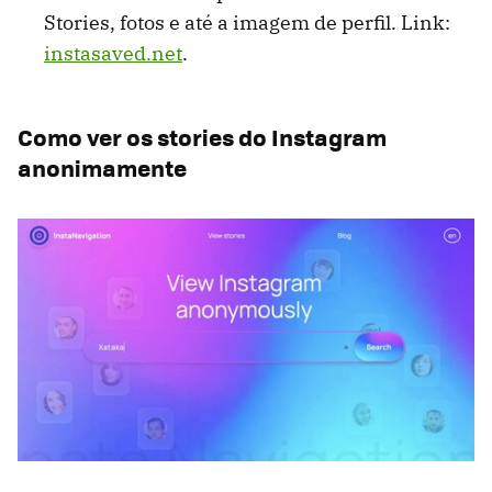
Stories, fotos e até a imagem de perfil. Link:
instasaved.net
.
Como ver os stories do Instagram
anonimamente