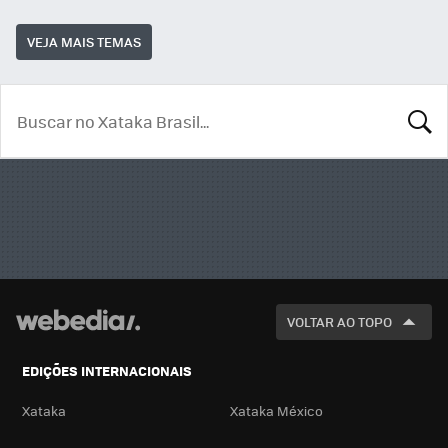
VEJA MAIS TEMAS
BUSCA
VOLTAR AO TOPO
EDIÇÕES INTERNACIONAIS
Xataka
Xataka México