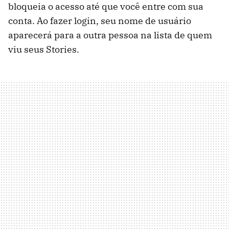
bloqueia o acesso até que você entre com sua
conta. Ao fazer login, seu nome de usuário
aparecerá para a outra pessoa na lista de quem
viu seus Stories.