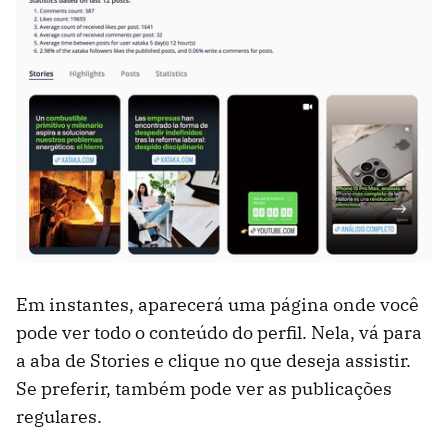
Em instantes, aparecerá uma página onde você
pode ver todo o conteúdo do perfil. Nela, vá para
a aba de Stories e clique no que deseja assistir.
Se preferir, também pode ver as publicações
regulares.