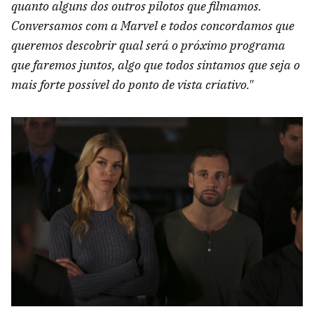
quanto alguns dos outros pilotos que filmamos.
Conversamos com a Marvel e todos concordamos que
queremos descobrir qual será o próximo programa
que faremos juntos, algo que todos sintamos que seja o
mais forte possível do ponto de vista criativo."