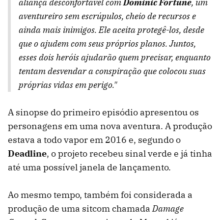
aliança desconfortável com
Dominic Fortune
, um
aventureiro sem escrúpulos, cheio de recursos e
ainda mais inimigos. Ele aceita protegê-los, desde
que o ajudem com seus próprios planos. Juntos,
esses dois heróis ajudarão quem precisar, enquanto
tentam desvendar a conspiração que colocou suas
próprias vidas em perigo."
A sinopse do primeiro episódio apresentou os
personagens em uma nova aventura. A produção
estava a todo vapor em 2016 e, segundo o
Deadline
, o projeto recebeu sinal verde e já tinha
até uma possível janela de lançamento.
Ao mesmo tempo, também foi considerada a
produção de uma sitcom chamada
Damage