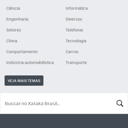
Ciência
Informática
Engenharia
Diversos
Setores
Telefonia
China
Tecnologia
Comportamento
Carros
Indústria automobilística
Transporte
VEJA MAIS TEMAS
BUSCA