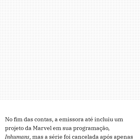
No fim das contas, a emissora até incluiu um
projeto da Marvel em sua programação,
Inhumans
, mas a série foi cancelada após apenas