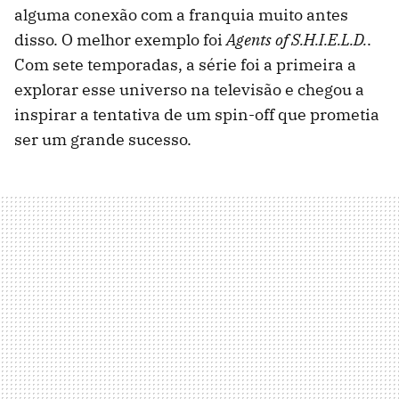
alguma conexão com a franquia muito antes
disso. O melhor exemplo foi
Agents of S.H.I.E.L.D.
.
Com sete temporadas, a série foi a primeira a
explorar esse universo na televisão e chegou a
inspirar a tentativa de um spin-off que prometia
ser um grande sucesso.