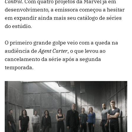
Control
. Com quatro projetos da Marvel já em
desenvolvimento, a emissora começou a hesitar
em expandir ainda mais seu catálogo de séries
do estúdio.
O primeiro grande golpe veio com a queda na
audiência de
Agent Carter
, o que levou ao
cancelamento da série após a segunda
temporada.