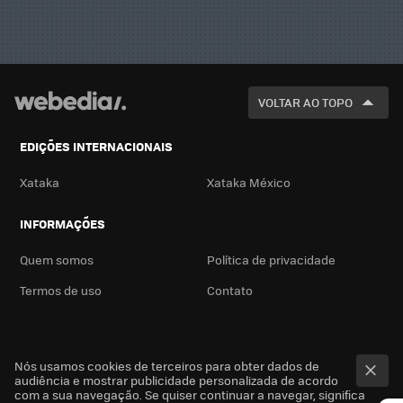
VOLTAR AO TOPO
EDIÇÕES INTERNACIONAIS
Xataka
Xataka México
INFORMAÇÕES
Quem somos
Política de privacidade
Termos de uso
Contato
Nós usamos cookies de terceiros para obter dados de
audiência e mostrar publicidade personalizada de acordo
com a sua navegação. Se quiser continuar a navegar, significa