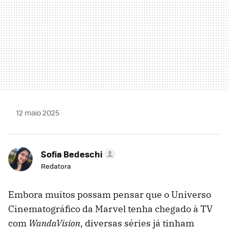
12 maio 2025
Sofia Bedeschi
Redatora
Embora muitos possam pensar que o Universo
Cinematográfico da Marvel tenha chegado à TV
com
WandaVision
, diversas séries já tinham