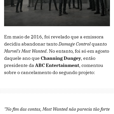
Em maio de 2016, foi revelado que a emissora
decidiu abandonar tanto
Damage Control
quanto
Marvel's Most Wanted
. No entanto, foi só em agosto
daquele ano que
Channing Dungey
, então
presidente da
ABC Entertainment
, comentou
sobre o cancelamento do segundo projeto:
"No fim das contas, Most Wanted não parecia tão forte