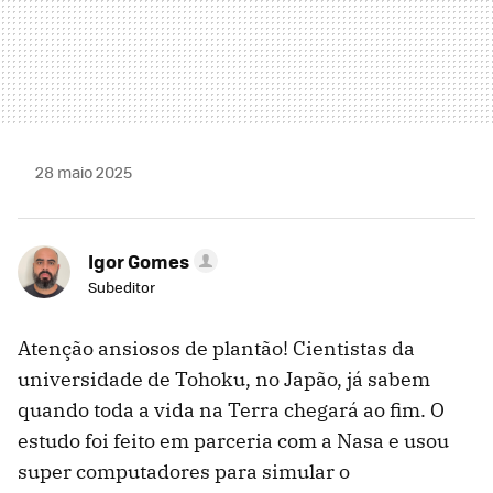
28 maio 2025
Igor Gomes
Subeditor
Atenção ansiosos de plantão! Cientistas da
universidade de Tohoku, no Japão, já sabem
quando toda a vida na Terra chegará ao fim. O
estudo foi feito em parceria com a Nasa e usou
super computadores para simular o