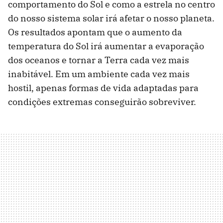
comportamento do Sol e como a estrela no centro
do nosso sistema solar irá afetar o nosso planeta.
Os resultados apontam que o aumento da
temperatura do Sol irá aumentar a evaporação
dos oceanos e tornar a Terra cada vez mais
inabitável. Em um ambiente cada vez mais
hostil, apenas formas de vida adaptadas para
condições extremas conseguirão sobreviver.