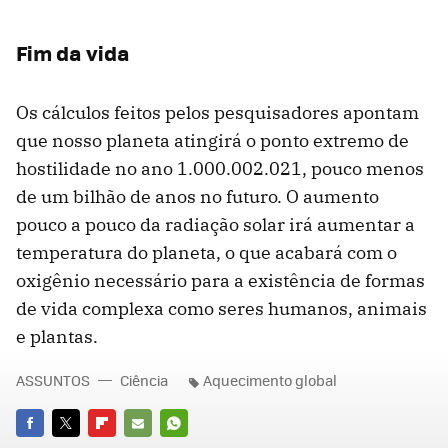
Fim da vida
Os cálculos feitos pelos pesquisadores apontam
que nosso planeta atingirá o ponto extremo de
hostilidade no ano 1.000.002.021, pouco menos
de um bilhão de anos no futuro. O aumento
pouco a pouco da radiação solar irá aumentar a
temperatura do planeta, o que acabará com o
oxigênio necessário para a existência de formas
de vida complexa como seres humanos, animais
e plantas.
ASSUNTOS
Ciência
Aquecimento global