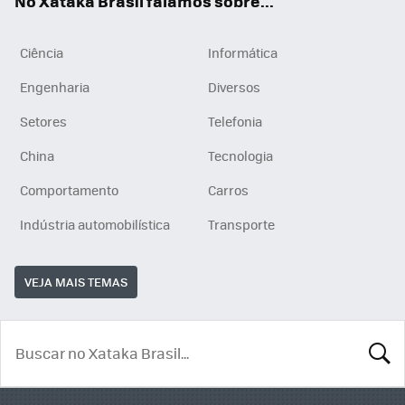
No Xataka Brasil falamos sobre...
Ciência
Informática
Engenharia
Diversos
Setores
Telefonia
China
Tecnologia
Comportamento
Carros
Indústria automobilística
Transporte
VEJA MAIS TEMAS
BUSCA