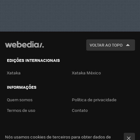
VOLTAR AO TOPO
EDIÇÕES INTERNACIONAIS
Xataka
Xataka México
INFORMAÇÕES
Quem somos
Política de privacidade
Termos de uso
Contato
Nós usamos cookies de terceiros para obter dados de